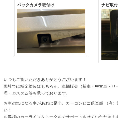
バックカメラ取付け
ナビ取付
いつもご覧いただきありがとうございます！
弊社では板金塗装はもちろん、車輛販売（新車・中古車・リ
理・カスタム等も承っております。
お車の気になる事があれば是非、カーコンビニ倶楽部 （有）
い！
お客様のカーライフをトータルでサポートさせていただきま